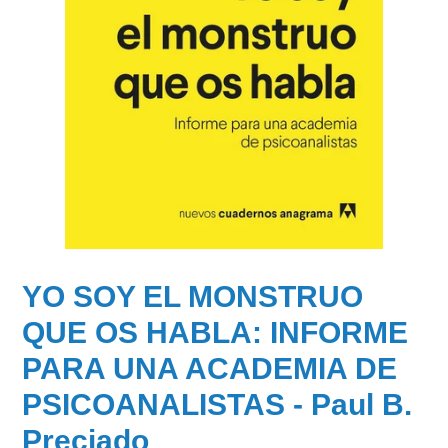
YO SOY EL MONSTRUO
QUE OS HABLA: INFORME
PARA UNA ACADEMIA DE
PSICOANALISTAS - Paul B.
Preciado