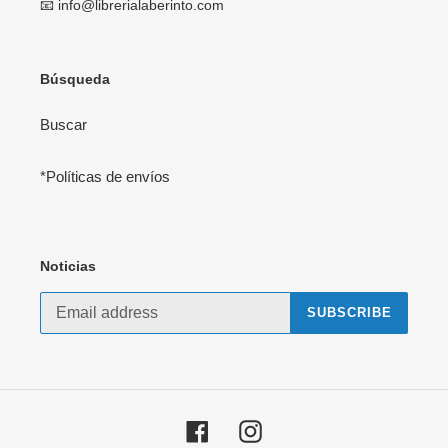
📧 info@librerialaberinto.com
Búsqueda
Buscar
*Políticas de envíos
Noticias
SUBSCRIBE
Facebook
Instagram