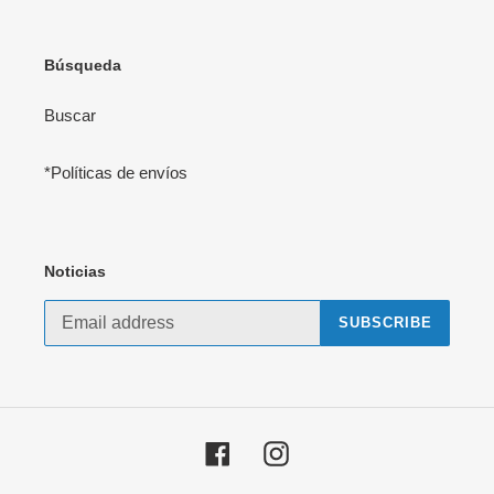
Búsqueda
Buscar
*Políticas de envíos
Noticias
SUBSCRIBE
Facebook
Instagram