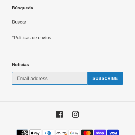
Búsqueda
Buscar
*Políticas de envíos
Noticias
SUBSCRIBE
Facebook
Instagram
Payment