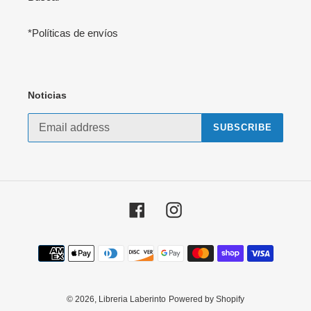
*Políticas de envíos
Noticias
SUBSCRIBE
Facebook
Instagram
Payment
methods
© 2026,
Libreria Laberinto
Powered by Shopify