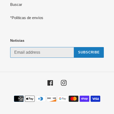
Buscar
*Políticas de envíos
Noticias
SUBSCRIBE
Facebook
Instagram
Payment
methods