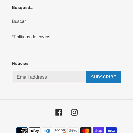
Búsqueda
Buscar
*Políticas de envíos
Noticias
SUBSCRIBE
Facebook
Instagram
Payment