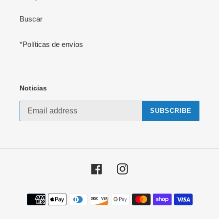
Buscar
*Políticas de envíos
Noticias
SUBSCRIBE
Facebook
Instagram
Payment
methods